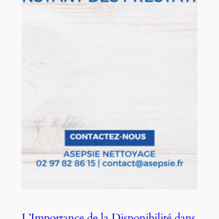
L’Importance de la Disponibilité dans