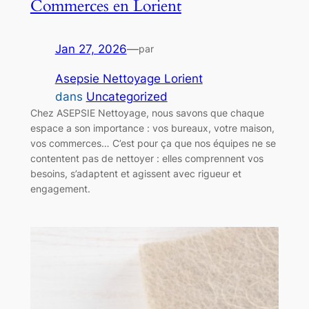
Commerces en Lorient
Jan 27, 2026
—
par
Asepsie Nettoyage Lorient
dans
Uncategorized
Chez ASEPSIE Nettoyage, nous savons que chaque
espace a son importance : vos bureaux, votre maison,
vos commerces… C’est pour ça que nos équipes ne se
contentent pas de nettoyer : elles comprennent vos
besoins, s’adaptent et agissent avec rigueur et
engagement.