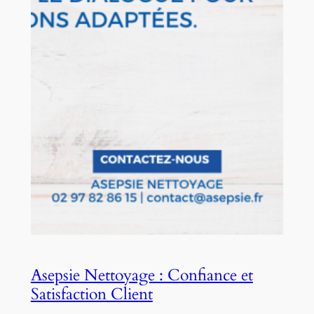
Asepsie Nettoyage : Confiance et
Satisfaction Client