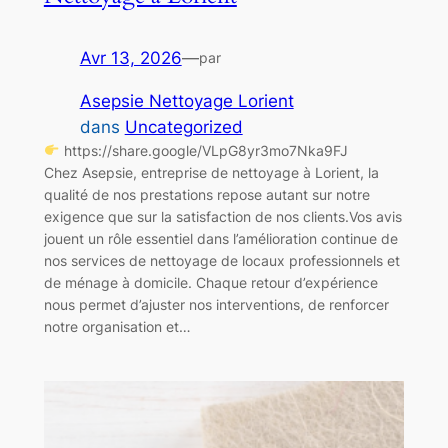
Avr 13, 2026
—
par
Asepsie Nettoyage Lorient
dans
Uncategorized
https://share.google/VLpG8yr3mo7Nka9FJ
Chez Asepsie, entreprise de nettoyage à Lorient, la
qualité de nos prestations repose autant sur notre
exigence que sur la satisfaction de nos clients.Vos avis
jouent un rôle essentiel dans l’amélioration continue de
nos services de nettoyage de locaux professionnels et
de ménage à domicile. Chaque retour d’expérience
nous permet d’ajuster nos interventions, de renforcer
notre organisation et…