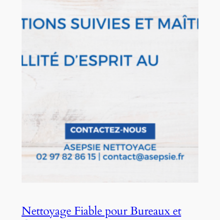
Nettoyage Fiable pour Bureaux et