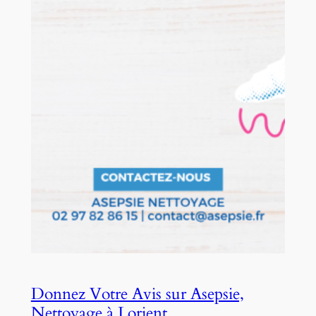
Donnez Votre Avis sur Asepsie,
Nettoyage à Lorient