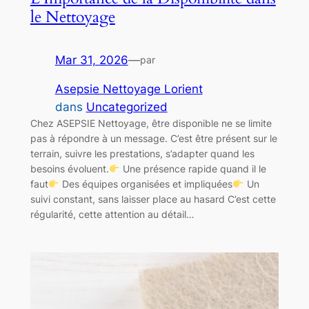
le Nettoyage
Mar 31, 2026
—
par
Asepsie Nettoyage Lorient
dans
Uncategorized
Chez ASEPSIE Nettoyage, être disponible ne se limite
pas à répondre à un message. C’est être présent sur le
terrain, suivre les prestations, s’adapter quand les
besoins évoluent.
Une présence rapide quand il le
faut
Des équipes organisées et impliquées
Un
suivi constant, sans laisser place au hasard C’est cette
régularité, cette attention au détail…