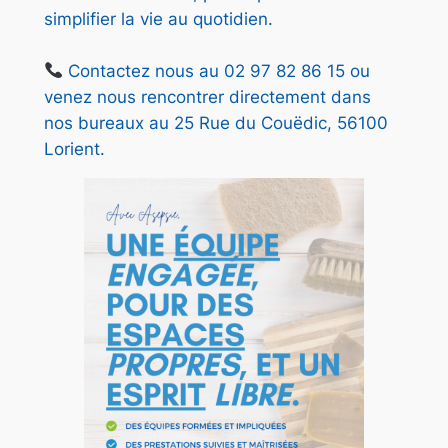
simplifier la vie au quotidien.
Contactez nous au 02 97 82 86 15 ou
venez nous rencontrer directement dans
nos bureaux au 25 Rue du Couëdic, 56100
Lorient.