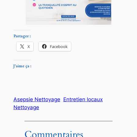
Partager :
X
Facebook
J’aime ça :
Asepsie Nettoyage
Entretien locaux
Nettoyage
Commentaires