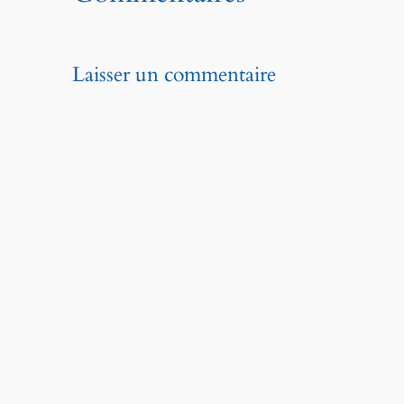
Laisser un commentaire