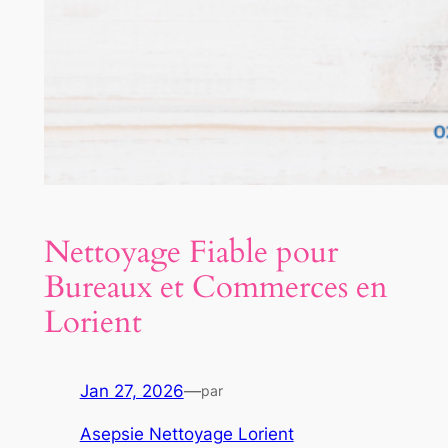
Nettoyage Fiable pour
Bureaux et Commerces en
Lorient
Jan 27, 2026
—
par
Asepsie Nettoyage Lorient