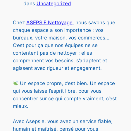
dans
Uncategorized
Chez
ASEPSIE Nettoyage
, nous savons que
chaque espace a son importance : vos
bureaux, votre maison, vos commerces…
C’est pour ça que nos équipes ne se
contentent pas de nettoyer : elles
comprennent vos besoins, s’adaptent et
agissent avec rigueur et engagement.
Un espace propre, c’est bien. Un espace
qui vous laisse l’esprit libre, pour vous
concentrer sur ce qui compte vraiment, c’est
mieux.
Avec Asepsie, vous avez un service fiable,
humain et maîtrisé, pensé pour vous